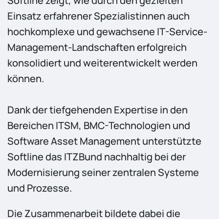
Softline zeigt, wie durch den gezielten
Einsatz erfahrener Spezialistinnen auch
hochkomplexe und gewachsene IT-Service-
Management-Landschaften erfolgreich
konsolidiert und weiterentwickelt werden
können.
Dank der tiefgehenden Expertise in den
Bereichen ITSM, BMC-Technologien und
Software Asset Management unterstützte
Softline das ITZBund nachhaltig bei der
Modernisierung seiner zentralen Systeme
und Prozesse.
Die Zusammenarbeit bildete dabei die