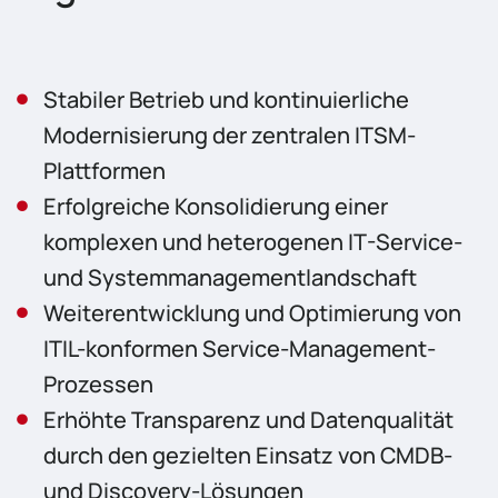
Stabiler Betrieb und kontinuierliche
Modernisierung der zentralen ITSM-
Plattformen
Erfolgreiche Konsolidierung einer
komplexen und heterogenen IT-Service-
und Systemmanagementlandschaft
Weiterentwicklung und Optimierung von
ITIL-konformen Service-Management-
Prozessen
Erhöhte Transparenz und Datenqualität
durch den gezielten Einsatz von CMDB-
und Discovery-Lösungen