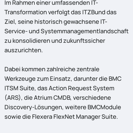
Im Rahmen einer umfassenden IT-
Transformation verfolgt das ITZBund das
Ziel, seine historisch gewachsene IT-
Service- und Systemmanagementlandschaft
zu konsolidieren und zukunftssicher
auszurichten.
Dabei kommen zahlreiche zentrale
Werkzeuge zum Einsatz, darunter die BMC
ITSM Suite, das Action Request System
(ARS), die Atrium CMDB, verschiedene
Discovery-Lösungen, weitere BMCModule
sowie die Flexera FlexNet Manager Suite.