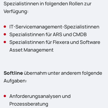
Spezialistinnen in folgenden Rollen zur
Verfügung:
IT-Servicemanagement-Spezialistinnen
Spezialistinnen für ARS und CMDB
Spezialistinnen für Flexera und Software
Asset Management
Softline
übernahm unter anderem folgende
Aufgaben:
Anforderungsanalysen und
Prozessberatung