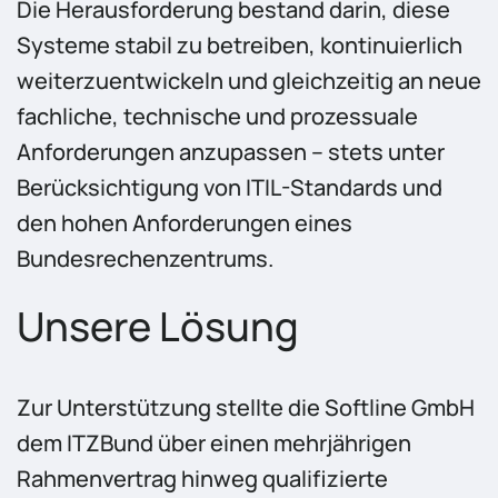
Die Herausforderung bestand darin, diese
Systeme stabil zu betreiben, kontinuierlich
weiterzuentwickeln und gleichzeitig an neue
fachliche, technische und prozessuale
Anforderungen anzupassen – stets unter
Berücksichtigung von ITIL-Standards und
den hohen Anforderungen eines
Bundesrechenzentrums.
Unsere Lösung
Zur Unterstützung stellte die Softline GmbH
dem ITZBund über einen mehrjährigen
Rahmenvertrag hinweg qualifizierte