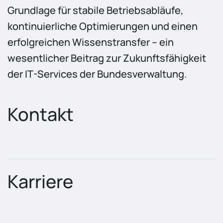
Grundlage für stabile Betriebsabläufe,
kontinuierliche Optimierungen und einen
erfolgreichen Wissenstransfer – ein
wesentlicher Beitrag zur Zukunftsfähigkeit
der IT-Services der Bundesverwaltung.
Kontakt
Karriere