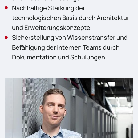
Nachhaltige Stärkung der
technologischen Basis durch Architektur-
und Erweiterungskonzepte
Sicherstellung von Wissenstransfer und
Befähigung der internen Teams durch
Dokumentation und Schulungen