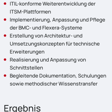
ITIL-konforme Weiterentwicklung der
ITSM-Plattformen
Implementierung, Anpassung und Pflege
der BMC- und Flexera-Systeme
Erstellung von Architektur- und
Umsetzungskonzepten für technische
Erweiterungen
Realisierung und Anpassung von
Schnittstellen
Begleitende Dokumentation, Schulungen
sowie methodischer Wissenstransfer
Ergebnis