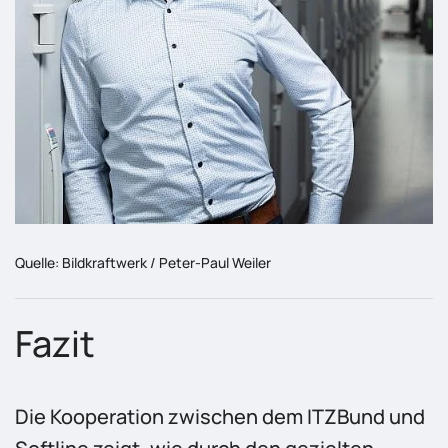
Quelle: Bildkraftwerk / Peter-Paul Weiler
Fazit
Die Kooperation zwischen dem ITZBund und