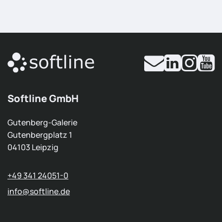
Softline GmbH
Gutenberg-Galerie
Gutenbergplatz 1
04103 Leipzig
+49 341 24051-0
info
@softline.de