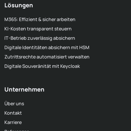
Lösungen
M365: Effizient & sicher arbeiten
KI-Kosten transparent steuern
IT-Betrieb zuverlässig absichern
Digitale Identitäten absichern mit HSM
Zutrittsrechte automatisiert verwalten
Digitale Souveränität mit Keycloak
Unternehmen
Über uns
Kontakt
Karriere