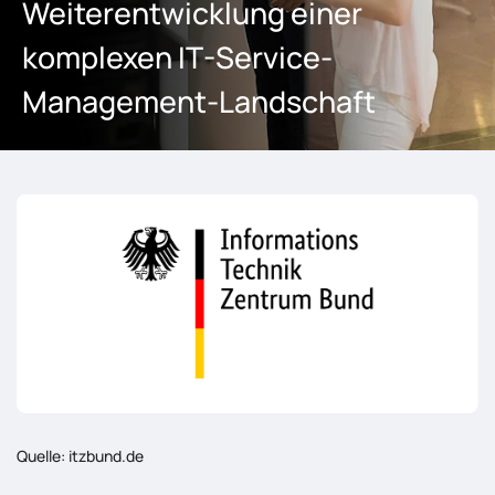
Weiterentwicklung einer
komplexen IT-Service-
Management-Landschaft
Quelle: itzbund.de