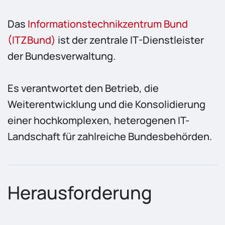
Das
Informationstechnikzentrum Bund
(ITZBund)
ist der zentrale IT-Dienstleister
der Bundesverwaltung.
Es verantwortet den Betrieb, die
Weiterentwicklung und die Konsolidierung
einer hochkomplexen, heterogenen IT-
Landschaft für zahlreiche Bundesbehörden.
Herausforderung