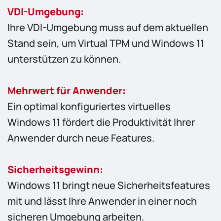
VDI-Umgebung:
Ihre VDI-Umgebung muss auf dem aktuellen
Stand sein, um Virtual TPM und Windows 11
unterstützen zu können.
Mehrwert für Anwender:
Ein optimal konfiguriertes virtuelles
Windows 11 fördert die Produktivität Ihrer
Anwender durch neue Features.
Sicherheitsgewinn:
Windows 11 bringt neue Sicherheitsfeatures
mit und lässt Ihre Anwender in einer noch
sicheren Umgebung arbeiten.