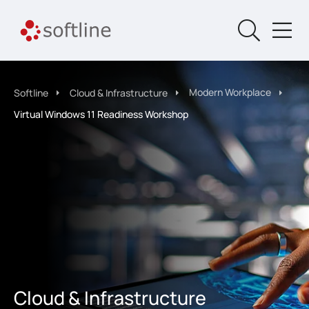
Modern Workplace
Softline
Cloud & Infrastructure
Virtual Windows 11 Readiness Workshop
Cloud & Infrastructure