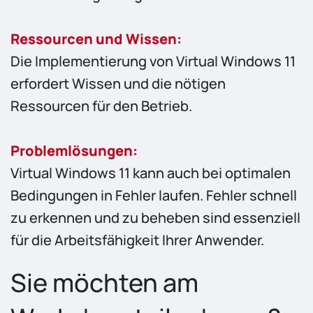
Ressourcen und Wissen:
Die Implementierung von Virtual Windows 11
erfordert Wissen und die nötigen
Ressourcen für den Betrieb.
Problemlösungen:
Virtual Windows 11 kann auch bei optimalen
Bedingungen in Fehler laufen. Fehler schnell
zu erkennen und zu beheben sind essenziell
für die Arbeitsfähigkeit Ihrer Anwender.
Sie möchten am