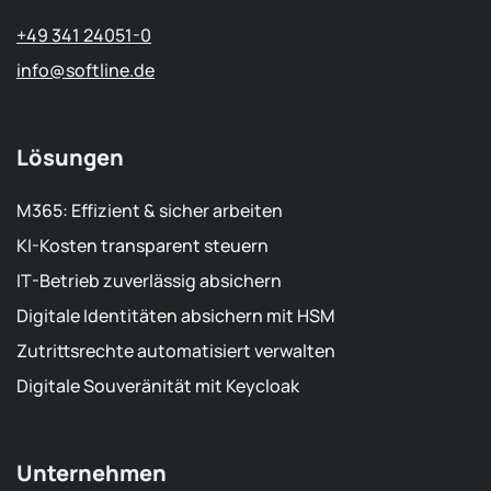
+49 341 24051-0
info
@softline.de
Lösungen
M365: Effizient & sicher arbeiten
KI-Kosten transparent steuern
IT-Betrieb zuverlässig absichern
Digitale Identitäten absichern mit HSM
Zutrittsrechte automatisiert verwalten
Digitale Souveränität mit Keycloak
Unternehmen