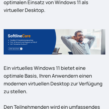
optimalen Einsatz von Windows 11 als
virtueller Desktop.
Ein virtuelles Windows 11 bietet eine
optimale Basis, Ihren Anwendern einen
modernen virtuellen Desktop zur Verfügung
zu stellen.
Den Teilnehmenden wird ein umfassendes