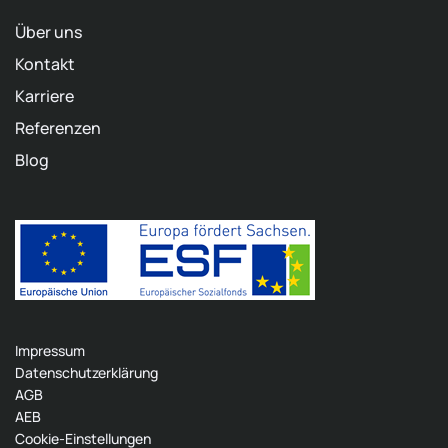
Über uns
Kontakt
Karriere
Referenzen
Blog
Impressum
Datenschutzerklärung
AGB
AEB
Cookie-Einstellungen