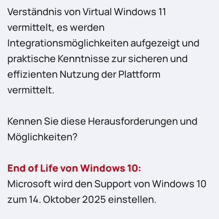
Verständnis von Virtual Windows 11
vermittelt, es werden
Integrationsmöglichkeiten aufgezeigt und
praktische Kenntnisse zur sicheren und
effizienten Nutzung der Plattform
vermittelt.
Kennen Sie diese Herausforderungen und
Möglichkeiten?
End of Life von Windows 10:
Microsoft wird den Support von Windows 10
zum 14. Oktober 2025 einstellen.