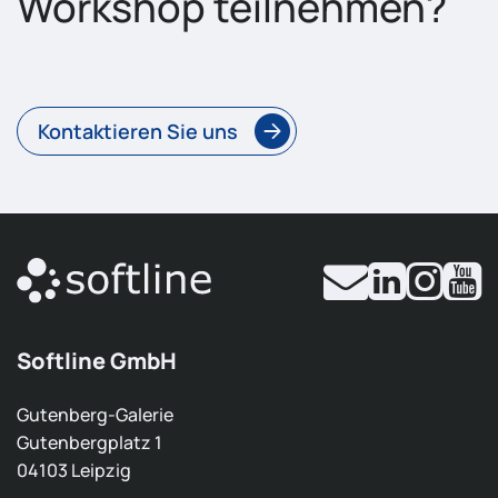
Workshop teilnehmen?
Kontaktieren Sie uns
Softline GmbH
Gutenberg-Galerie
Gutenbergplatz 1
04103 Leipzig