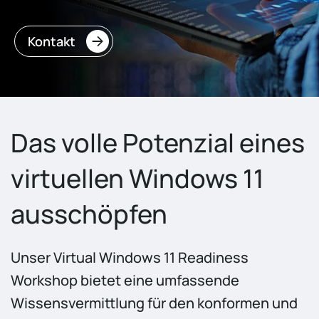
Kontakt
Das volle Potenzial eines
virtuellen Windows 11
ausschöpfen
Unser Virtual Windows 11 Readiness
Workshop bietet eine umfassende
Wissensvermittlung für den konformen und