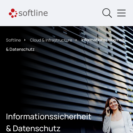
Informationssicherheit
Softline
Cloud & Infrastructure
& Datenschutz
Informationssicherheit
& Datenschutz