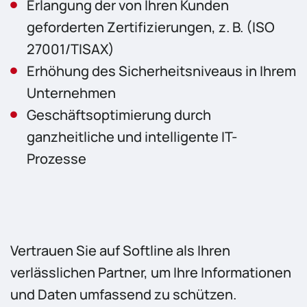
Erlangung der von Ihren Kunden
geforderten Zertifizierungen, z. B. (ISO
27001/TISAX)
Erhöhung des Sicherheitsniveaus in Ihrem
Unternehmen
Geschäftsoptimierung durch
ganzheitliche und intelligente IT-
Prozesse
Vertrauen Sie auf Softline als Ihren
verlässlichen Partner, um Ihre Informationen
und Daten umfassend zu schützen.