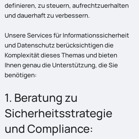
definieren, zu steuern, aufrechtzuerhalten
und dauerhaft zu verbessern.
Unsere Services für Informationssicherheit
und Datenschutz berücksichtigen die
Komplexität dieses Themas und bieten
Ihnen genau die Unterstützung, die Sie
benötigen:
1. Beratung zu
Sicherheitsstrategie
und Compliance: