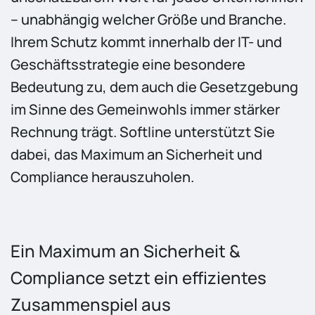
– unabhängig welcher Größe und Branche.
Ihrem Schutz kommt innerhalb der IT- und
Geschäftsstrategie eine besondere
Bedeutung zu, dem auch die Gesetzgebung
im Sinne des Gemeinwohls immer stärker
Rechnung trägt. Softline unterstützt Sie
dabei, das Maximum an Sicherheit und
Compliance herauszuholen.
Ein Maximum an Sicherheit &
Compliance setzt ein effizientes
Zusammenspiel aus