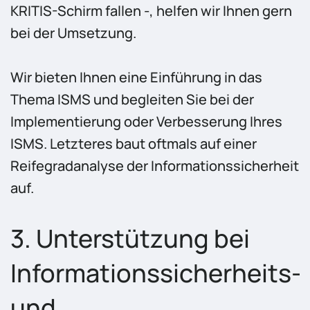
KRITIS-Schirm fallen -, helfen wir Ihnen gern
bei der Umsetzung.
Wir bieten Ihnen eine Einführung in das
Thema ISMS und begleiten Sie bei der
Implementierung oder Verbesserung Ihres
ISMS. Letzteres baut oftmals auf einer
Reifegradanalyse der Informationssicherheit
auf.
3. Unterstützung bei
Informationssicherheits-
und