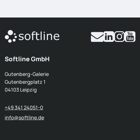
Softline GmbH
Gutenberg-Galerie
Gutenbergplatz 1
04103 Leipzig
+49 341 24051-0
info
@softline.de