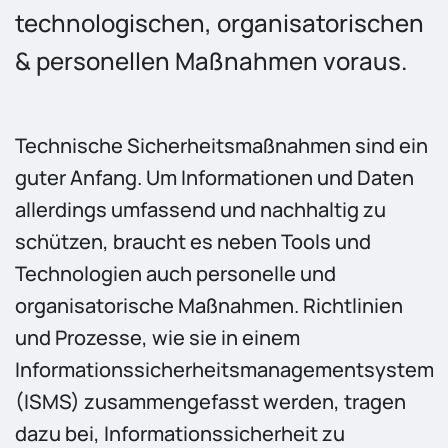
technologischen, organisatorischen
& personellen Maßnahmen voraus.
Technische Sicherheitsmaßnahmen sind ein
guter Anfang. Um Informationen und Daten
allerdings umfassend und nachhaltig zu
schützen, braucht es neben Tools und
Technologien auch personelle und
organisatorische Maßnahmen. Richtlinien
und Prozesse, wie sie in einem
Informationssicherheitsmanagementsystem
(ISMS) zusammengefasst werden, tragen
dazu bei, Informationssicherheit zu