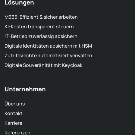
Lösungen
M365: Effizient & sicher arbeiten
KI-Kosten transparent steuern
IT-Betrieb zuverlässig absichern
Digitale Identitäten absichern mit HSM
Zutrittsrechte automatisiert verwalten
Digitale Souveränität mit Keycloak
Unternehmen
Über uns
Kontakt
Karriere
Referenzen