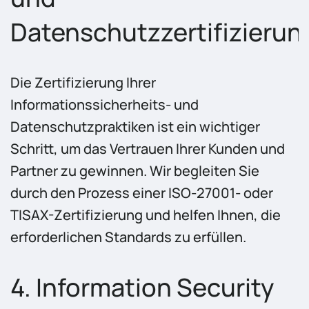
Datenschutzzertifizierun
Die Zertifizierung Ihrer
Informationssicherheits- und
Datenschutzpraktiken ist ein wichtiger
Schritt, um das Vertrauen Ihrer Kunden und
Partner zu gewinnen. Wir begleiten Sie
durch den Prozess einer ISO-27001- oder
TISAX-Zertifizierung und helfen Ihnen, die
erforderlichen Standards zu erfüllen.
4. Information Security