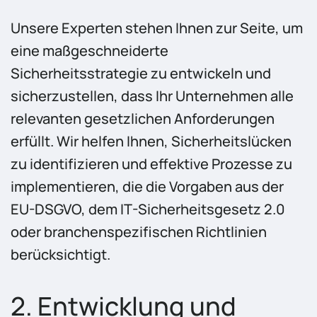
Unsere Experten stehen Ihnen zur Seite, um
eine maßgeschneiderte
Sicherheitsstrategie zu entwickeln und
sicherzustellen, dass Ihr Unternehmen alle
relevanten gesetzlichen Anforderungen
erfüllt. Wir helfen Ihnen, Sicherheitslücken
zu identifizieren und effektive Prozesse zu
implementieren, die die Vorgaben aus der
EU-DSGVO, dem IT-Sicherheitsgesetz 2.0
oder branchenspezifischen Richtlinien
berücksichtigt.
2. Entwicklung und