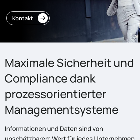
Kontakt
Maximale Sicherheit und
Compliance dank
prozessorientierter
Managementsysteme
Informationen und Daten sind von
unschätzbarem Wert für jedes Unternehmen