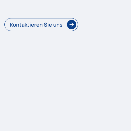
Kontaktieren Sie uns