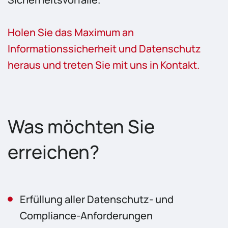
Holen Sie das Maximum an
Informationssicherheit und Datenschutz
heraus und treten Sie mit uns in Kontakt.
Was möchten Sie
erreichen?
Erfüllung aller Datenschutz- und
Compliance-Anforderungen