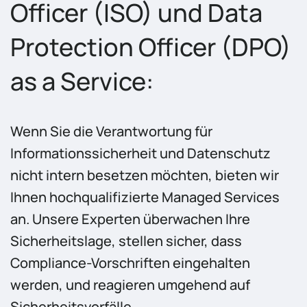
Officer (ISO) und Data
Protection Officer (DPO)
as a Service:
Wenn Sie die Verantwortung für
Informationssicherheit und Datenschutz
nicht intern besetzen möchten, bieten wir
Ihnen hochqualifizierte Managed Services
an. Unsere Experten überwachen Ihre
Sicherheitslage, stellen sicher, dass
Compliance-Vorschriften eingehalten
werden, und reagieren umgehend auf
Sicherheitsvorfälle.