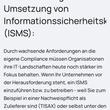
Umsetzung von
Informationssicherheits
(ISMS):
Durch wachsende Anforderungen an die
eigene Compliance müssen Organisationen
ihre IT-Landschaften heute noch stärker im
Fokus behalten. Wenn Ihr Unternehmen vor
der Herausforderung steht, ein ISMS
einzuführen bzw. zu betreiben - weil Sie zum
Beispiel in einer Nachweispflicht als
Zulieferer sind (TISAX) oder selbst unter den