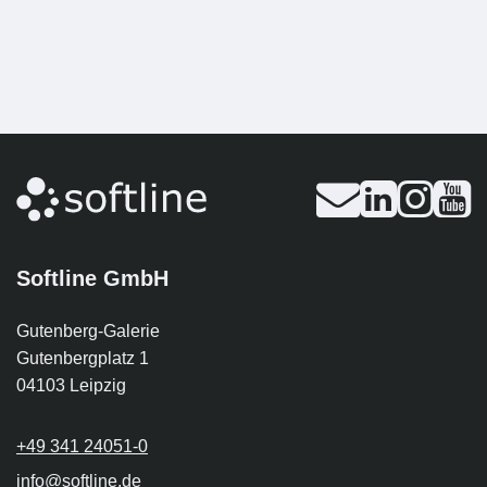
Softline GmbH
Gutenberg-Galerie
Gutenbergplatz 1
04103 Leipzig
+49 341 24051-0
info
@softline.de