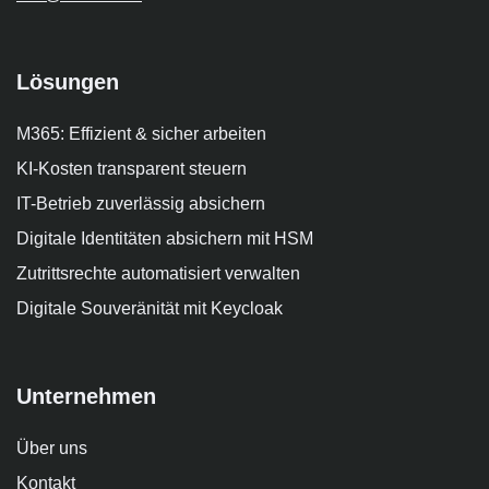
Lösungen
M365: Effizient & sicher arbeiten
KI-Kosten transparent steuern
IT-Betrieb zuverlässig absichern
Digitale Identitäten absichern mit HSM
Zutrittsrechte automatisiert verwalten
Digitale Souveränität mit Keycloak
Unternehmen
Über uns
Kontakt