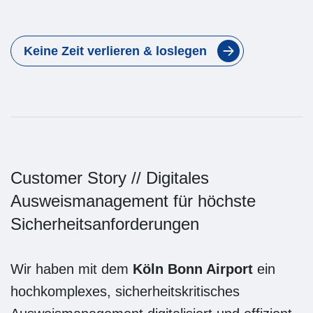
Keine Zeit verlieren & loslegen
Customer Story // Digitales
Ausweismanagement für höchste
Sicherheitsanforderungen
Wir haben mit dem
Köln Bonn Airport
ein
hochkomplexes, sicherheitskritisches