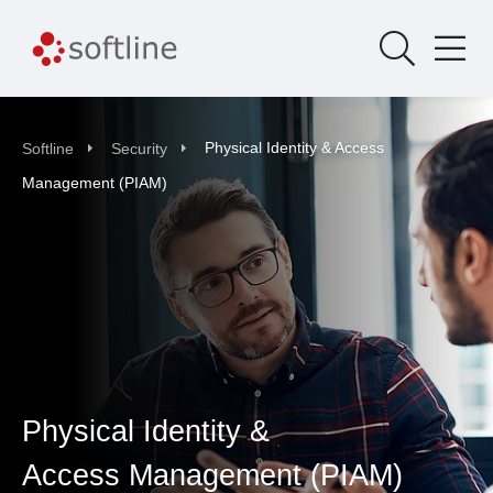
Physical Identity & Access
Softline
Security
Management (PIAM)
Physical Identity &
Access Management (PIAM)