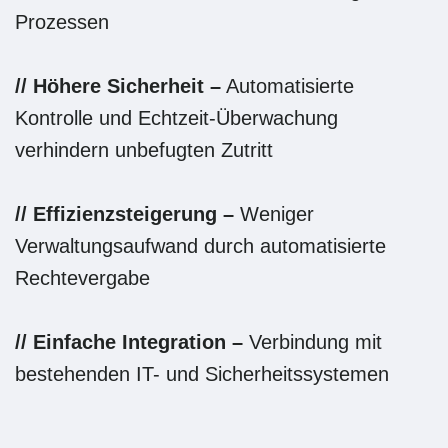
Prozessen
// Höhere Sicherheit –
Automatisierte
Kontrolle und Echtzeit-Überwachung
verhindern unbefugten Zutritt
// Effizienzsteigerung –
Weniger
Verwaltungsaufwand durch automatisierte
Rechtevergabe
// Einfache Integration –
Verbindung mit
bestehenden IT- und Sicherheitssystemen