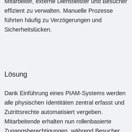
Sicherheitslücken.
Lösung
Dank Einführung eines PIAM-Systems werden
alle physischen Identitäten zentral erfasst und
Zutrittsrechte automatisiert vergeben.
Mitarbeitende erhalten nun rollenbasierte
Zugangsberechtigungen, während Besucher
und externe Dienstleister digitale
Vorregistrierungen nutzen.
Ergebnis