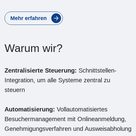
Mehr erfahren
Warum wir?
Zentralisierte Steuerung:
Schnittstellen-
Integration, um alle Systeme zentral zu
steuern
Automatisierung:
Vollautomatisiertes
Besuchermanagement mit Onlineanmeldung,
Genehmigungsverfahren und Ausweisabholung