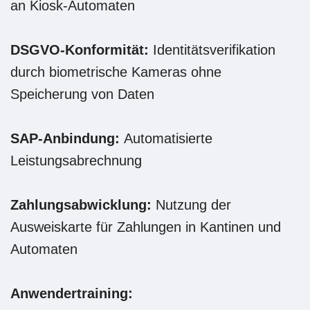
an Kiosk-Automaten
DSGVO-Konformität:
Identitätsverifikation
durch biometrische Kameras ohne
Speicherung von Daten
SAP-Anbindung:
Automatisierte
Leistungsabrechnung
Zahlungsabwicklung:
Nutzung der
Ausweiskarte für Zahlungen in Kantinen und
Automaten
Anwendertraining: