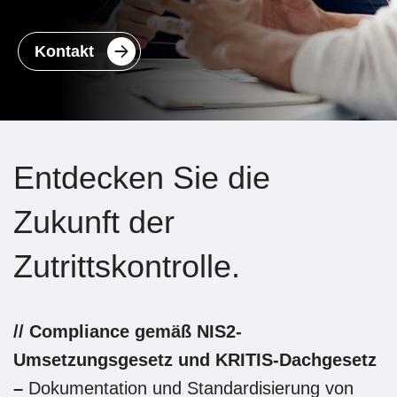
Kontakt
Entdecken Sie die
Zukunft der
Zutrittskontrolle.
// Compliance gemäß NIS2-
Umsetzungsgesetz und KRITIS-Dachgesetz
–
Dokumentation und Standardisierung von