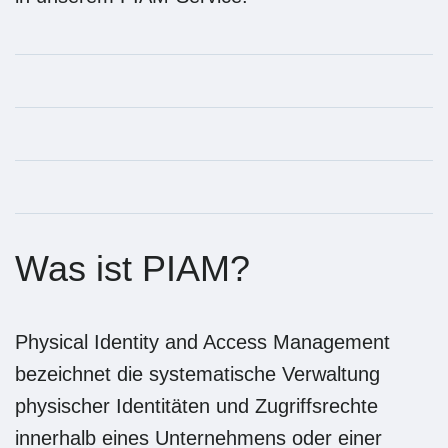
Was ist PIAM?
Physical Identity and Access Management
bezeichnet die systematische Verwaltung
physischer Identitäten und Zugriffsrechte
innerhalb eines Unternehmens oder einer