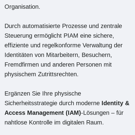
Organisation.
Durch automatisierte Prozesse und zentrale
Steuerung ermöglicht PIAM eine sichere,
effiziente und regelkonforme Verwaltung der
Identitäten von Mitarbeitern, Besuchern,
Fremdfirmen und anderen Personen mit
physischem Zutrittsrechten.
Ergänzen Sie Ihre physische
Sicherheitsstrategie durch moderne
Identity &
Access Management (IAM)
-Lösungen – für
nahtlose Kontrolle im digitalen Raum.