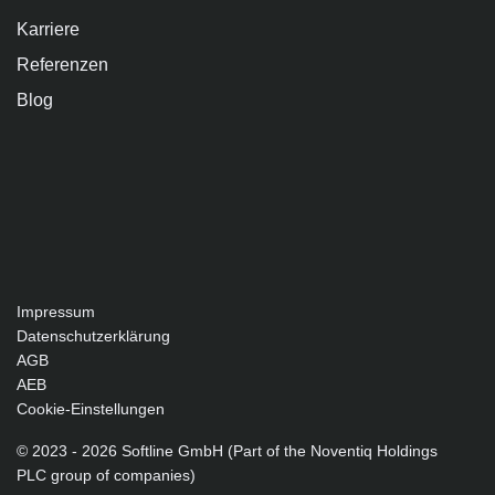
Karriere
Referenzen
Blog
Impressum
Datenschutzerklärung
AGB
AEB
Cookie-Einstellungen
© 2023 - 2026 Softline GmbH (Part of the Noventiq Holdings
PLC group of companies)