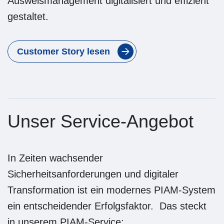
Ausweismanagement digitalisiert und effizient
gestaltet.
Customer Story lesen
Unser Service-Angebot
In Zeiten wachsender
Sicherheitsanforderungen und digitaler
Transformation ist ein modernes PIAM-System
ein entscheidender Erfolgsfaktor. Das steckt
in unserem PIAM-Service: