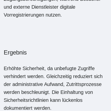
Erhöhte Sicherheit, da unbefugte Zugriffe
verhindert werden. Gleichzeitig reduziert sich
der administrative Aufwand, Zutrittsprozesse
werden beschleunigt. Die Einhaltung von
Sicherheitsrichtlinien kann lückenlos
dokumentiert werden.
Sicherheit beginnt an der
Eingangstür.