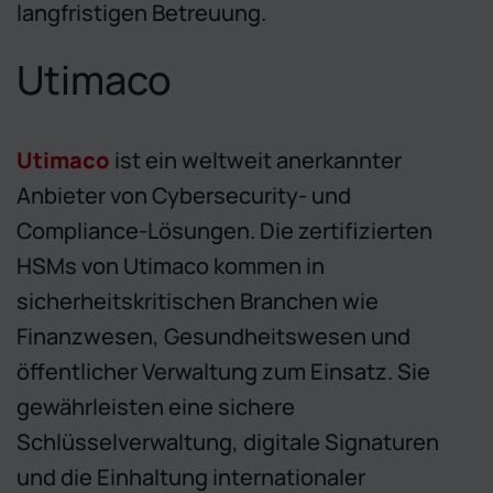
langfristigen Betreuung.
Utimaco
Utimaco
ist ein weltweit anerkannter
Anbieter von Cybersecurity- und
Compliance-Lösungen. Die zertifizierten
HSMs von Utimaco kommen in
sicherheitskritischen Branchen wie
Finanzwesen, Gesundheitswesen und
öffentlicher Verwaltung zum Einsatz. Sie
gewährleisten eine sichere
Schlüsselverwaltung, digitale Signaturen
und die Einhaltung internationaler