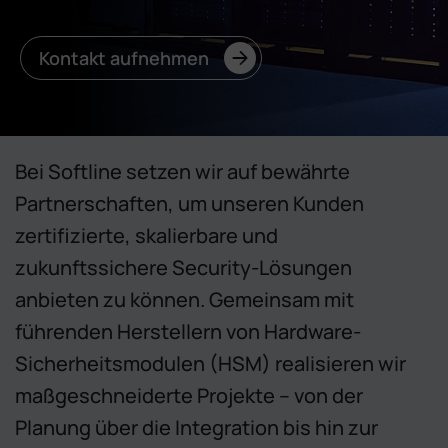
Kontakt aufnehmen
Bei Softline setzen wir auf bewährte
Partnerschaften, um unseren Kunden
zertifizierte, skalierbare und
zukunftssichere Security-Lösungen
anbieten zu können. Gemeinsam mit
führenden Herstellern von Hardware-
Sicherheitsmodulen (HSM) realisieren wir
maßgeschneiderte Projekte – von der
Planung über die Integration bis hin zur