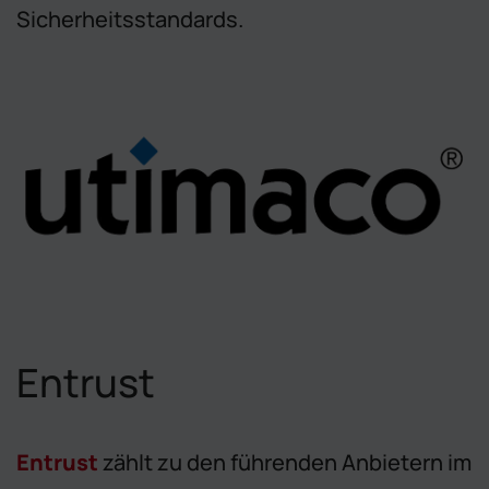
Sicherheitsstandards.
Entrust
Entrust
zählt zu den führenden Anbietern im