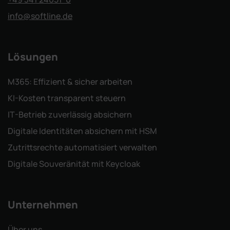
info
@softline.de
Lösungen
M365: Effizient & sicher arbeiten
KI-Kosten transparent steuern
IT-Betrieb zuverlässig absichern
Digitale Identitäten absichern mit HSM
Zutrittsrechte automatisiert verwalten
Digitale Souveränität mit Keycloak
Unternehmen
Über uns