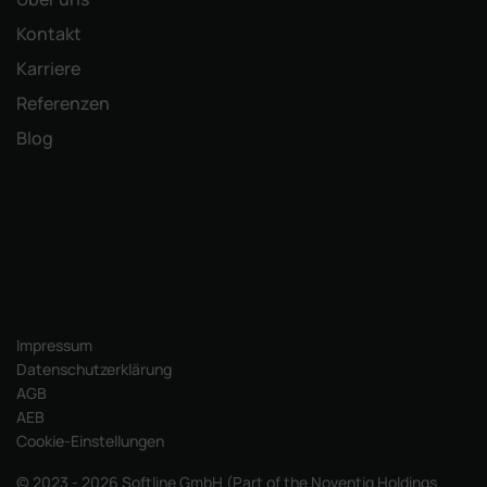
Kontakt
Karriere
Referenzen
Blog
Impressum
Datenschutzerklärung
AGB
AEB
Cookie-Einstellungen
© 2023 - 2026 Softline GmbH (Part of the Noventiq Holdings