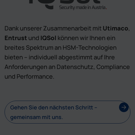
Dank unserer Zusammenarbeit mit
Utimaco
,
Entrust
und
IQSol
können wir Ihnen ein
breites Spektrum an HSM-Technologien
bieten – individuell abgestimmt auf Ihre
Anforderungen an Datenschutz, Compliance
und Performance.
Gehen Sie den nächsten Schritt –
gemeinsam mit uns.