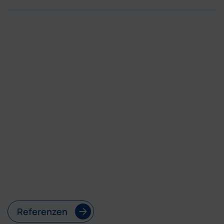
Referenzen