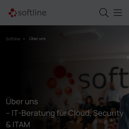
Über uns
Softline
Über uns
– IT-Beratung für Cloud, Security
& ITAM