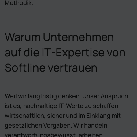
Methodik.
Warum Unternehmen
auf die IT-Expertise von
Softline vertrauen
Weil wir langfristig denken. Unser Anspruch
ist es, nachhaltige IT-Werte zu schaffen –
wirtschaftlich, sicher und im Einklang mit
gesetzlichen Vorgaben. Wir handeln
verantwortungsbewusst, arbeiten