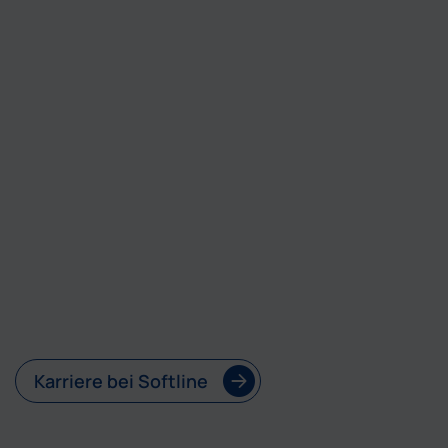
Karriere bei Softline