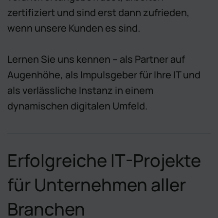
zertifiziert und sind erst dann zufrieden,
wenn unsere Kunden es sind.
Lernen Sie uns kennen – als Partner auf
Augenhöhe, als Impulsgeber für Ihre IT und
als verlässliche Instanz in einem
dynamischen digitalen Umfeld.
Erfolgreiche IT-Projekte
für Unternehmen aller
Branchen