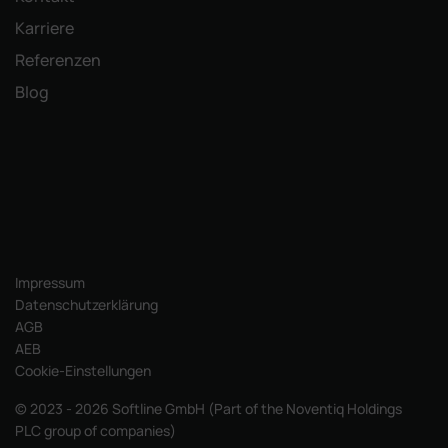
Karriere
Referenzen
Blog
Impressum
Datenschutzerklärung
AGB
AEB
Cookie-Einstellungen
© 2023 - 2026 Softline GmbH (Part of the Noventiq Holdings
PLC group of companies)