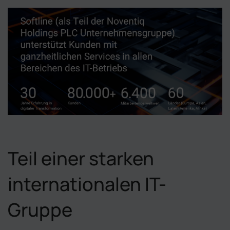
Teil einer starken
internationalen IT-
Gruppe