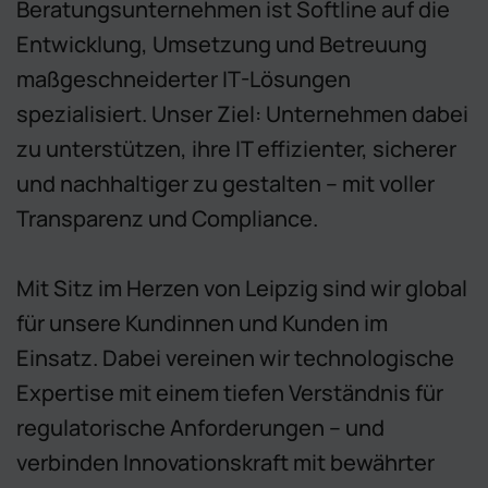
Beratungsunternehmen ist Softline auf die
Entwicklung, Umsetzung und Betreuung
maßgeschneiderter IT-Lösungen
spezialisiert. Unser Ziel: Unternehmen dabei
zu unterstützen, ihre IT effizienter, sicherer
und nachhaltiger zu gestalten – mit voller
Transparenz und Compliance.
Mit Sitz im Herzen von Leipzig sind wir global
für unsere Kundinnen und Kunden im
Einsatz. Dabei vereinen wir technologische
Expertise mit einem tiefen Verständnis für
regulatorische Anforderungen – und
verbinden Innovationskraft mit bewährter