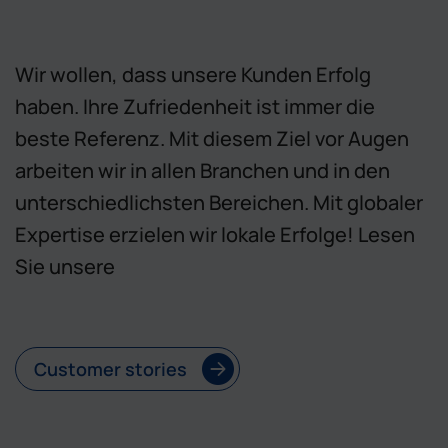
Wir wollen, dass unsere Kunden Erfolg
haben. Ihre Zufriedenheit ist immer die
beste Referenz. Mit diesem Ziel vor Augen
arbeiten wir in allen Branchen und in den
unterschiedlichsten Bereichen. Mit globaler
Expertise erzielen wir lokale Erfolge! Lesen
Sie unsere
Customer stories