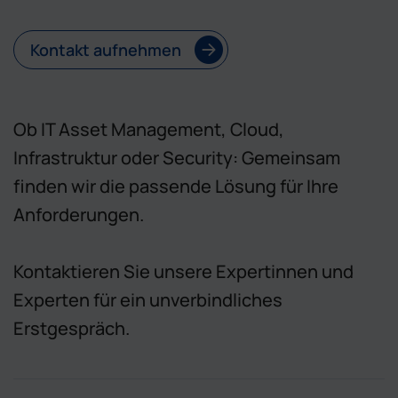
Kontakt aufnehmen
Ob IT Asset Management, Cloud,
Infrastruktur oder Security: Gemeinsam
finden wir die passende Lösung für Ihre
Anforderungen.
Kontaktieren Sie unsere Expertinnen und
Experten für ein unverbindliches
Erstgespräch.