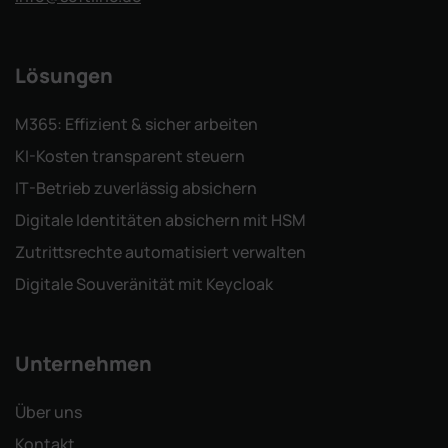
Lösungen
M365: Effizient & sicher arbeiten
KI-Kosten transparent steuern
IT-Betrieb zuverlässig absichern
Digitale Identitäten absichern mit HSM
Zutrittsrechte automatisiert verwalten
Digitale Souveränität mit Keycloak
Unternehmen
Über uns
Kontakt