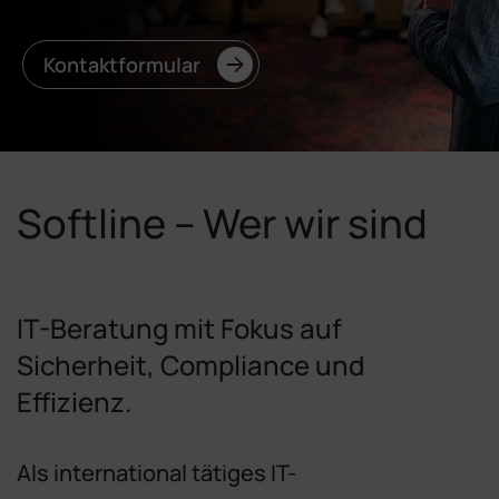
Kontaktformular
Softline – Wer wir sind
IT-Beratung mit Fokus auf
Sicherheit, Compliance und
Effizienz.
Als international tätiges IT-